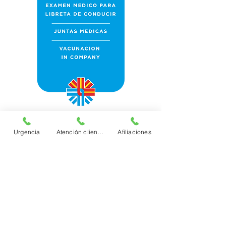
Urgencia
Atención clientes
Afiliaciones