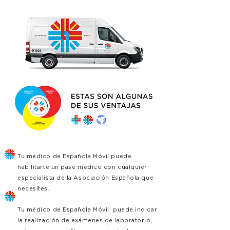
Tu médico de Española Móvil puede
habilitarte un pase médico con cualquier
especialista de la Asociación Española que
necesites.
Tu médico de Española Móvil puede indicar
la realización de exámenes de laboratorio,