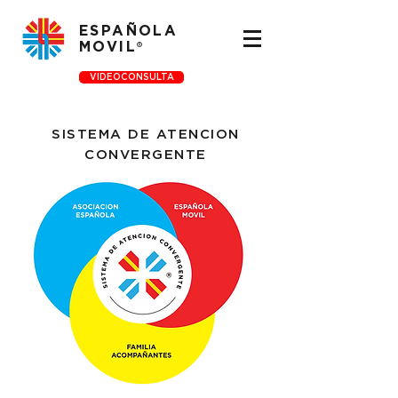
ESPAÑOLA
MOVIL
®
VIDEOCONSULTA
SISTEMA DE ATENCION
CONVERGENTE