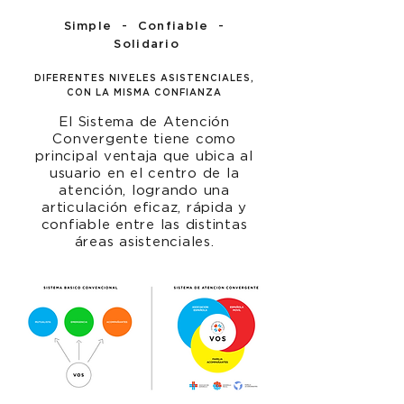
Simple - Confiable -
Solidario
DIFERENTES NIVELES ASISTENCIALES,
CON LA MISMA CONFIANZA
El Sistema de Atención
Convergente tiene como
principal ventaja que ubica al
usuario en el centro de la
atención, logrando una
articulación eficaz, rápida y
confiable entre las distintas
áreas asistenciales.