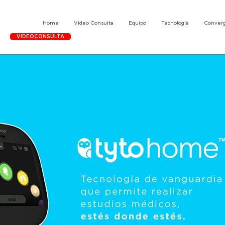
Home
Video Consulta
Equipo
Tecnología
Converg
VIDEOCONSULTA