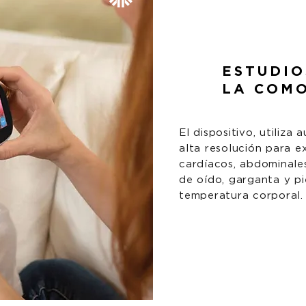
ESTUDI
LA COM
El dispositivo, utiliza 
alta resolución para e
cardíacos, abdominale
de oído, garganta y pi
temperatura corporal.