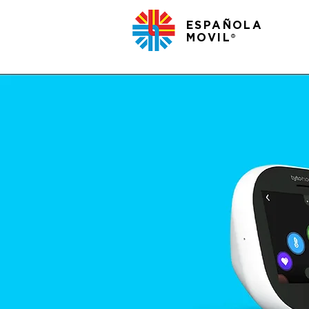
ESPAÑOLA
MOVIL
®