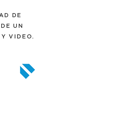
DAD DE
 DE UN
Y VIDEO.