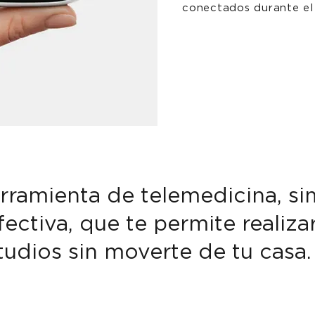
conectados durante el
rramienta de telemedicina, si
fectiva, que te permite realiza
tudios sin moverte de tu casa.