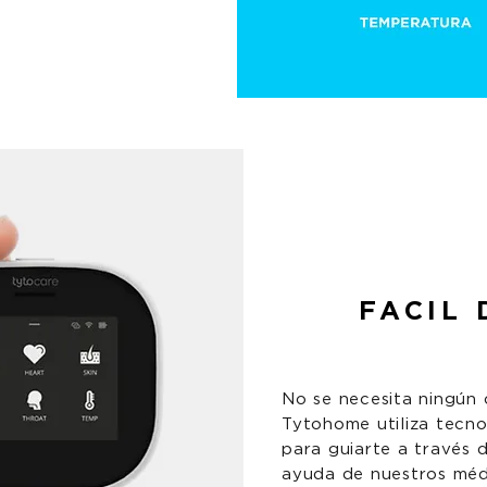
FACIL 
No se necesita ningún 
Tytohome utiliza tecno
para guiarte a través 
ayuda de nuestros méd