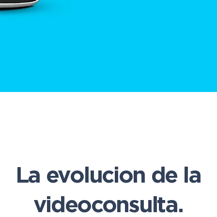
La evolucion de
la
videoconsulta.