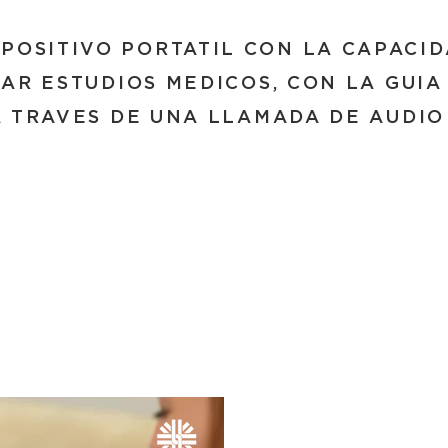
SPOSITIVO PORTATIL CON LA CAPACI
AR ESTUDIOS MEDICOS, CON LA GUIA
 TRAVES DE UNA LLAMADA DE AUDIO 