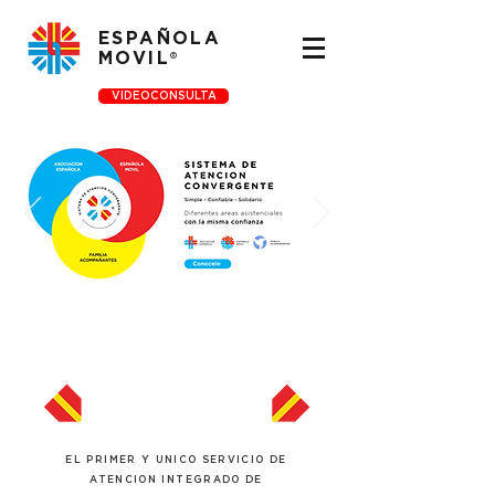
ESPAÑOLA
MOVIL
®
VIDEOCONSULTA
EL PRIMER Y UNICO SERVICIO DE
ATENCION INTEGRADO DE