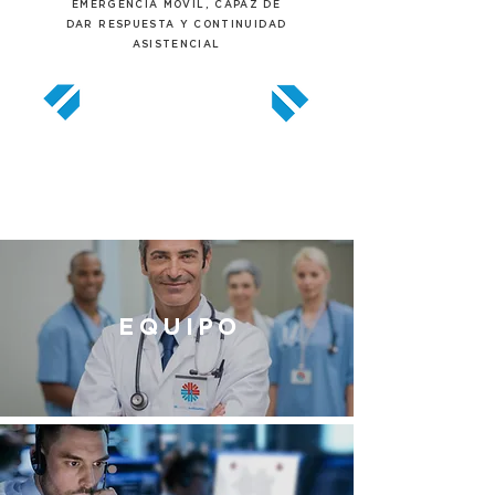
EMERGENCIA MOVIL, CAPAZ DE
DAR RESPUESTA Y CONTINUIDAD
ASISTENCIAL
EQUIPO