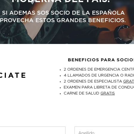
 SI ADEMAS SOS SOCIO DE LA ESPAÑOLA
PROVECHA ESTOS GRANDES BENEFICIOS.
BENEFICIOS PARA SOCIO
2 ORDENES DE EMERGENCIA CENT
CIATE
4 LLAMADOS DE URGENCIA O RAD
2 ORDENES DE ESPECIALISTA
GRAT
EXAMEN PARA LIBRETA DE CONDU
CARNE DE SALUD
GRATIS